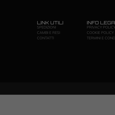
LINK UTILI
INFO LEGA
SPEDIZIONI
PRIVACY POLIC
CAMBI E RESI
COOKIE POLICY
CONTATTI
TERMINI E COND