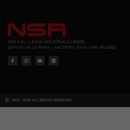
NSR S.R.L. | ZONA INDUSTRIALE | 84095
GIFFONI VALLE PIANA – SALERNO | P.IVA: ‭0444 4820650‬
2022 - 2026 ALL RIGHTS RESERVED.