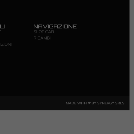
LI
NAVIGAZIONE
Y
SLOT CAR
RICAMBI
IZIONI
MADE WITH ❤ BY SYNERGY SRLS