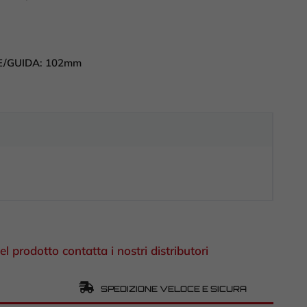
E/GUIDA:
102mm
el prodotto contatta i nostri distributori
SPEDIZIONE VELOCE E SICURA