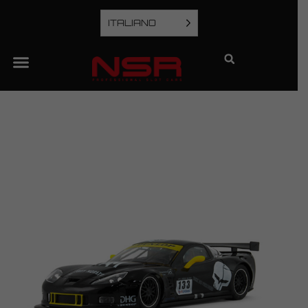
ITALIANO