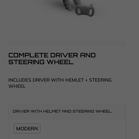
COMPLETE DRIVER AND
STEERING WHEEL
INCLUDES DRIVER WITH HEMLET + STEERING
WHEEL
DRIVER WITH HELMET AND STEERING WHEEL
MODERN