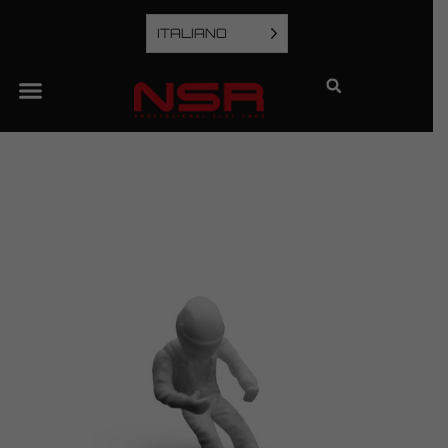
ITALIANO