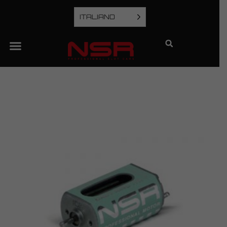
ITALIANO