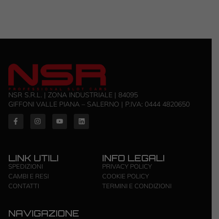
NSR S.R.L. | ZONA INDUSTRIALE | 84095
GIFFONI VALLE PIANA – SALERNO | P.IVA: ‭0444 4820650‬
LINK UTILI
INFO LEGALI
SPEDIZIONI
PRIVACY POLICY
CAMBI E RESI
COOKIE POLICY
CONTATTI
TERMINI E CONDIZIONI
NAVIGAZIONE