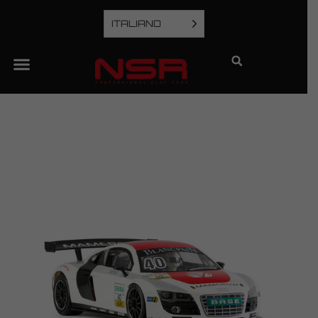
ITALIANO