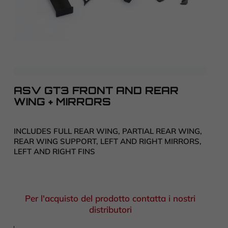
ASV GT3 FRONT AND REAR
WING + MIRRORS
INCLUDES FULL REAR WING, PARTIAL REAR WING,
REAR WING SUPPORT, LEFT AND RIGHT MIRRORS,
LEFT AND RIGHT FINS
Per l'acquisto del prodotto contatta i nostri
distributori