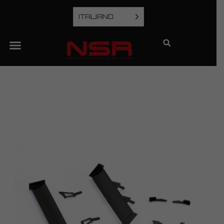
ITALIANO