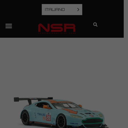
ITALIANO