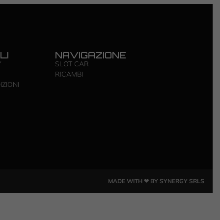
LI
NAVIGAZIONE
Y
SLOT CAR
RICAMBI
IZIONI
MADE WITH ❤ BY SYNERGY SRLS