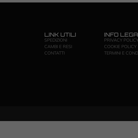
LINK UTILI
INFO LEGA
SPEDIZIONI
PRIVACY POLIC
CAMBI E RESI
COOKIE POLICY
CONTATTI
TERMINI E COND