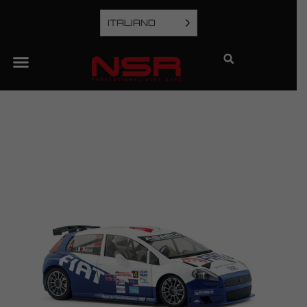
ITALIANO