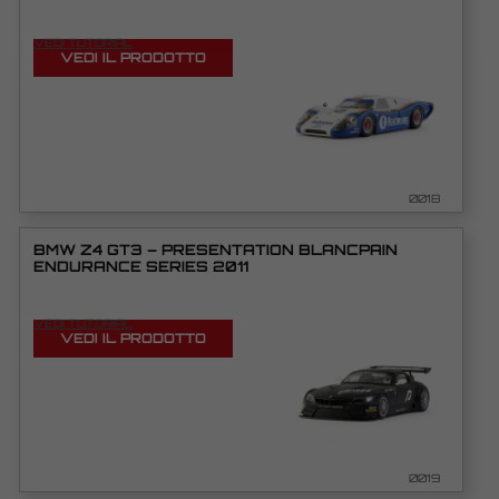
VEDI TUTORIAL
VEDI IL PRODOTTO
0018
BMW Z4 GT3 – PRESENTATION BLANCPAIN
ENDURANCE SERIES 2011
VEDI TUTORIAL
VEDI IL PRODOTTO
0019