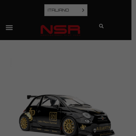
ITALIANO