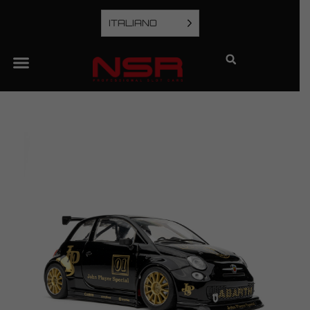
ITALIANO