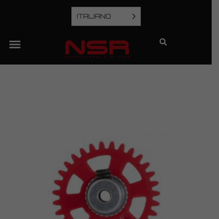
ITALIANO