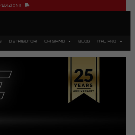
PEDIZIONI!
S
DISTRIBUTORI
CHI SIAMO
BLOG
ITALIANO