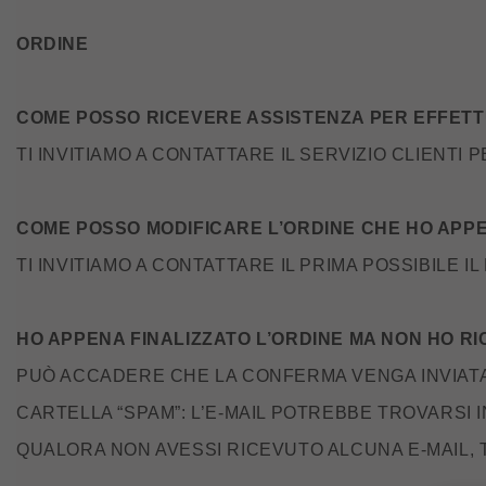
ORDINE
COME POSSO RICEVERE ASSISTENZA PER EFFET
TI INVITIAMO A CONTATTARE IL SERVIZIO CLIENTI
COME POSSO MODIFICARE L’ORDINE CHE HO APP
TI INVITIAMO A CONTATTARE IL PRIMA POSSIBILE 
HO APPENA FINALIZZATO L’ORDINE MA NON HO R
PUÒ ACCADERE CHE LA CONFERMA VENGA INVIAT
CARTELLA “SPAM”: L’E-MAIL POTREBBE TROVARSI 
QUALORA NON AVESSI RICEVUTO ALCUNA E-MAIL, TI