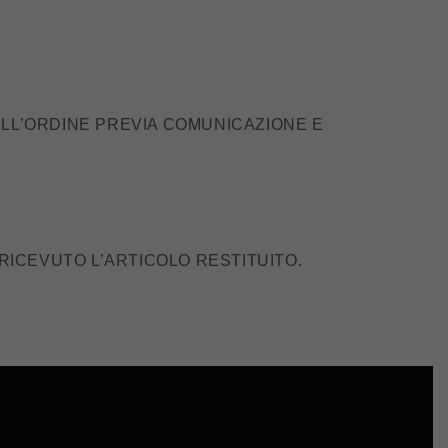
ELL’ORDINE PREVIA COMUNICAZIONE E
 RICEVUTO L’ARTICOLO RESTITUITO.