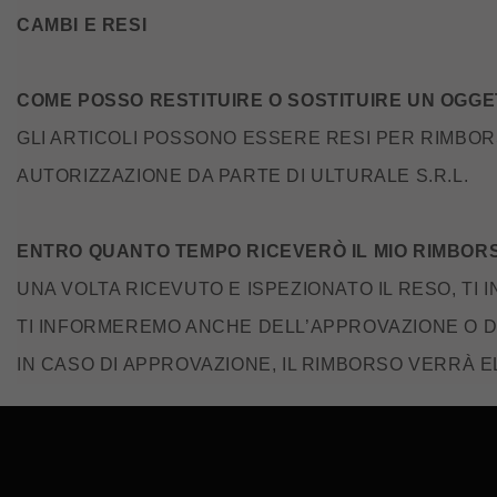
CAMBI E RESI
COME POSSO RESTITUIRE O SOSTITUIRE UN OGGE
GLI ARTICOLI POSSONO ESSERE RESI PER RIMBOR
AUTORIZZAZIONE DA PARTE DI ULTURALE S.R.L.
ENTRO QUANTO TEMPO RICEVERÒ IL MIO RIMBOR
UNA VOLTA RICEVUTO E ISPEZIONATO IL RESO, TI
TI INFORMEREMO ANCHE DELL’APPROVAZIONE O D
IN CASO DI APPROVAZIONE, IL RIMBORSO VERRÀ 