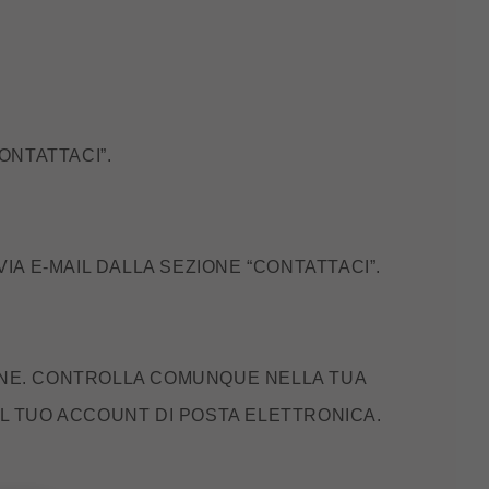
ONTATTACI”.
IA E-MAIL DALLA SEZIONE “CONTATTACI”.
INE. CONTROLLA COMUNQUE NELLA TUA
EL TUO ACCOUNT DI POSTA ELETTRONICA.