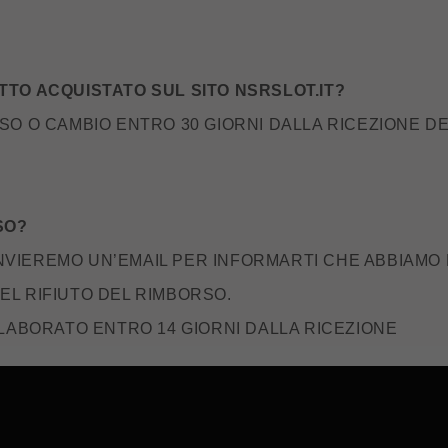
TTO ACQUISTATO SUL SITO NSRSLOT.IT?
SO O CAMBIO ENTRO 30 GIORNI DALLA RICEZIONE D
SO?
 INVIEREMO UN’EMAIL PER INFORMARTI CHE ABBIAMO
EL RIFIUTO DEL RIMBORSO.
ELABORATO ENTRO 14 GIORNI DALLA RICEZIONE