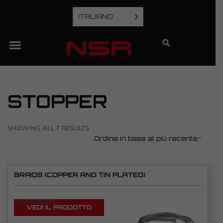
ITALIANO
STOPPER
SHOWING ALL 7 RESULTS
Ordina in base al più recente
BRAIDS (COPPER AND TIN PLATED)
VEDI TUTORIAL
VEDI IL PRODOTTO