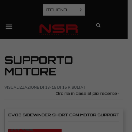
ITALIANO
SUPPORTO
MOTORE
VISUALIZZAZIONE DI 13-15 DI 15 RISULTATI
Ordina in base al più recente
EVO3 SIDEWINDER SHORT CAN MOTOR SUPPORT
VEDI TUTORIAL