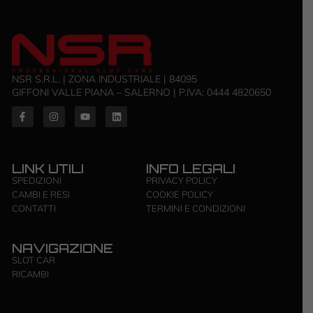
NSR S.R.L. | ZONA INDUSTRIALE | 84095
GIFFONI VALLE PIANA – SALERNO | P.IVA: ‭0444 4820650‬
LINK UTILI
INFO LEGALI
SPEDIZIONI
PRIVACY POLICY
CAMBI E RESI
COOKIE POLICY
CONTATTI
TERMINI E CONDIZIONI
NAVIGAZIONE
SLOT CAR
RICAMBI